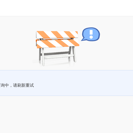
查询中，请刷新重试