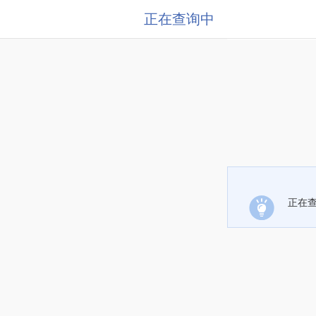
正在查询中
正在