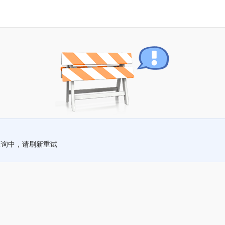
查询中，请刷新重试