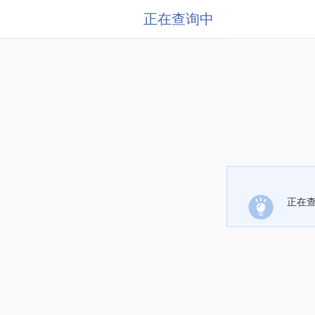
正在查询中
正在