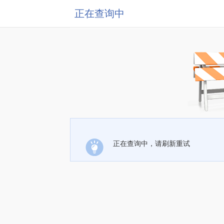
正在查询中
正在查询中，请刷新重试