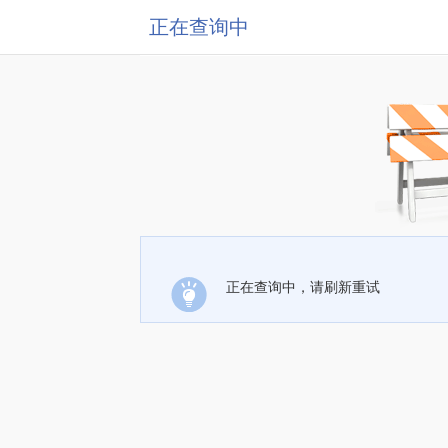
正在查询中
正在查询中，请刷新重试