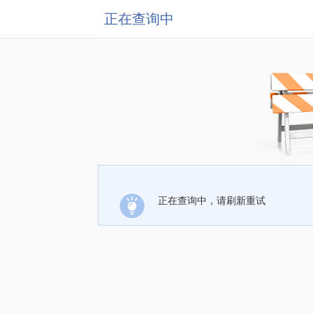
正在查询中
正在查询中，请刷新重试