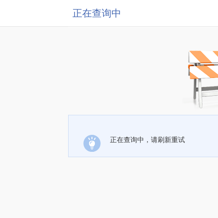
正在查询中
正在查询中，请刷新重试